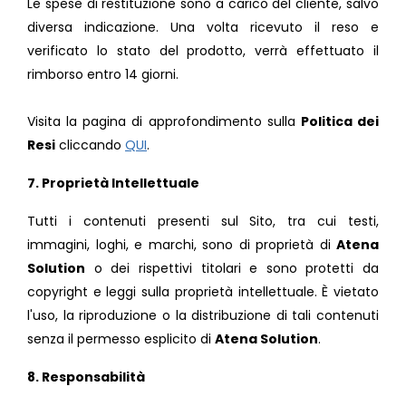
Le spese di restituzione sono a carico del cliente, salvo
diversa indicazione. Una volta ricevuto il reso e
verificato lo stato del prodotto, verrà effettuato il
rimborso entro 14 giorni.
Visita la pagina di approfondimento sulla
Politica dei
Resi
cliccando
QUI
.
7. Proprietà Intellettuale
Tutti i contenuti presenti sul Sito, tra cui testi,
immagini, loghi, e marchi, sono di proprietà di
Atena
Solution
o dei rispettivi titolari e sono protetti da
copyright e leggi sulla proprietà intellettuale. È vietato
l'uso, la riproduzione o la distribuzione di tali contenuti
senza il permesso esplicito di
Atena Solution
.
8. Responsabilità