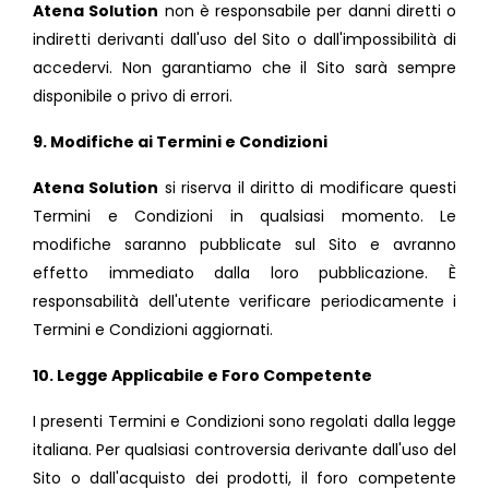
Atena Solution
non è responsabile per danni diretti o
indiretti derivanti dall'uso del Sito o dall'impossibilità di
accedervi. Non garantiamo che il Sito sarà sempre
disponibile o privo di errori.
9. Modifiche ai Termini e Condizioni
Atena Solution
si riserva il diritto di modificare questi
Termini e Condizioni in qualsiasi momento. Le
modifiche saranno pubblicate sul Sito e avranno
effetto immediato dalla loro pubblicazione. È
responsabilità dell'utente verificare periodicamente i
Termini e Condizioni aggiornati.
10. Legge Applicabile e Foro Competente
I presenti Termini e Condizioni sono regolati dalla legge
italiana. Per qualsiasi controversia derivante dall'uso del
Sito o dall'acquisto dei prodotti, il foro competente