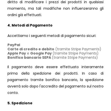
diritto di modificare i prezzi dei prodotti in qualsiasi
momento, ma tali modifiche non influenzeranno gli
ordini già effettuati.
4. Metodi di Pagamento
Accettiamo i seguenti metodi di pagamento sicuri:
PayPal
Carte di credito e debito
(tramite Stripe Payments)
Apple Pay
e
Google Pay
(tramite Stripe Payments)
Bonifico bancario SEPA
(tramite Stripe Payments)
Il pagamento deve essere effettuato interamente
prima della spedizione dei prodotti. In caso di
pagamento tramite bonifico bancario, la spedizione
avverrà solo dopo l'accredito del pagamento sul nostro
conto.
5. Spedizione