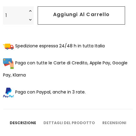
Aggiungi Al Carrello
Spedizione espressa 24/48 h in tutta Italia
Paga con tutte le Carte di Credito, Apple Pay, Google
Pay, Klarna
Paga con Paypal, anche in 3 rate.
DESCRIZIONE
DETTAGLI DEL PRODOTTO
RECENSIONI