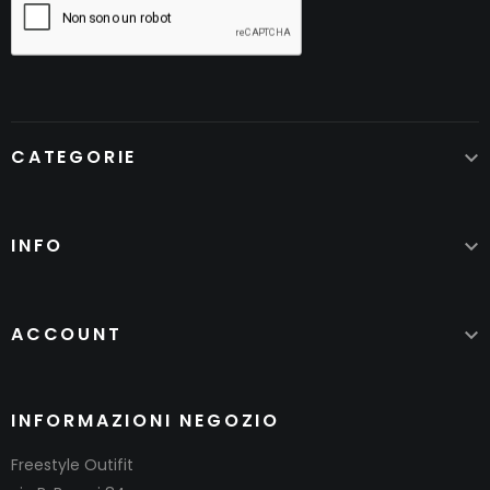
CATEGORIE

INFO

ACCOUNT

INFORMAZIONI NEGOZIO
Freestyle Outifit