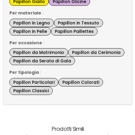
Papillon Giallo
Papillon Glicine
Per materiale
:
Papillon in Legno
Papillon in Tessuto
Papillon in Pelle
Papillon Paillettes
Per occasione
:
Papillon da Matrimonio
Papillon da Cerimonia
Papillon da Serata di Gala
Per tipologia
:
Papillon Particolari
Papillon Colorati
Papillon Classici
Prodotti Simili