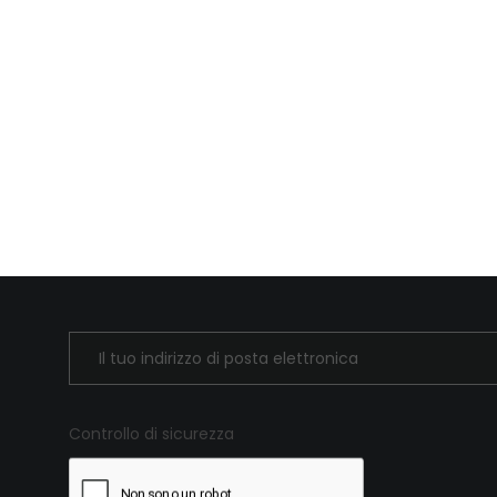
Controllo di sicurezza