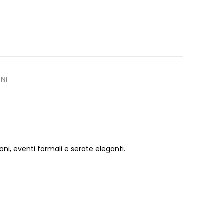
NI
oni, eventi formali e serate eleganti.