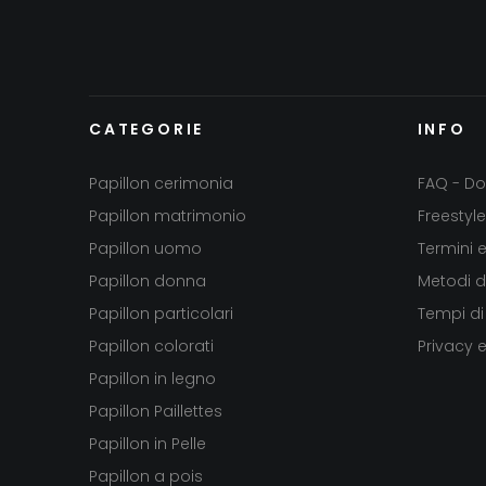
CATEGORIE
INFO
Papillon cerimonia
FAQ - Do
Papillon matrimonio
Freestyle
Papillon uomo
Termini 
Papillon donna
Metodi 
Papillon particolari
Tempi di
Papillon colorati
Privacy 
Papillon in legno
Papillon Paillettes
Papillon in Pelle
Papillon a pois