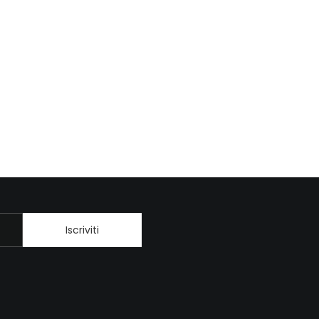
Iscriviti