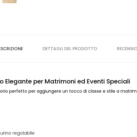
ESCRIZIONE
DETTAGLI DEL PRODOTTO
RECENSIO
o Elegante per Matrimoni ed Eventi Speciali
ssorio perfetto per aggiungere un tocco di classe e stile a matrim
urino regolabile