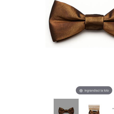
Ingrandisci la foto