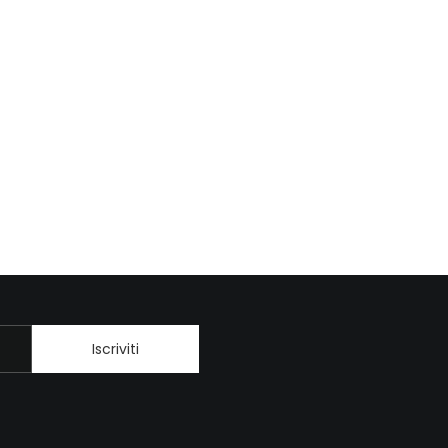
Iscriviti