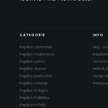
CATEGORIE
INFO
Papillon cerimonia
FAQ - Do
Papillon matrimonio
Freestyle
Papillon uomo
Termini 
Papillon donna
Metodi 
Papillon particolari
Tempi di
Papillon colorati
Privacy 
Papillon in legno
Papillon Paillettes
Papillon in Pelle