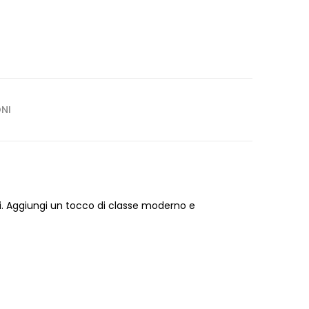
NI
ti. Aggiungi un tocco di classe moderno e