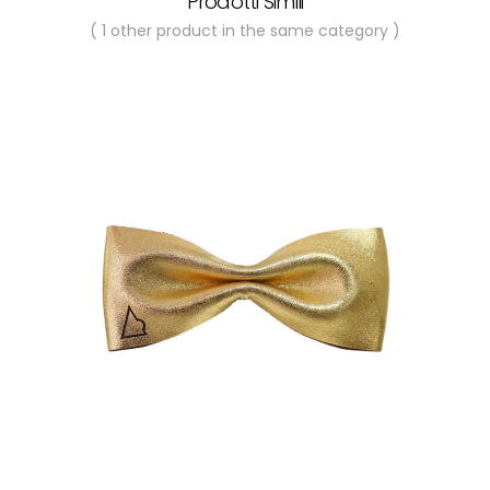
Prodotti Simili
( 1 other product in the same category )