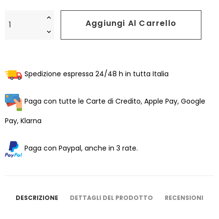
Aggiungi Al Carrello
Spedizione espressa 24/48 h in tutta Italia
Paga con tutte le Carte di Credito, Apple Pay, Google
Pay, Klarna
Paga con Paypal, anche in 3 rate.
DESCRIZIONE
DETTAGLI DEL PRODOTTO
RECENSIONI