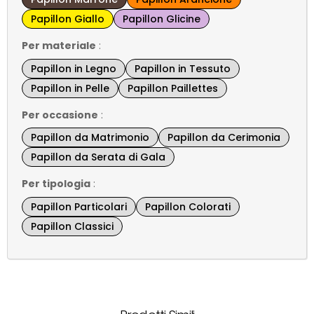
Papillon Giallo
Papillon Glicine
Per materiale
:
Papillon in Legno
Papillon in Tessuto
Papillon in Pelle
Papillon Paillettes
Per occasione
:
Papillon da Matrimonio
Papillon da Cerimonia
Papillon da Serata di Gala
Per tipologia
:
Papillon Particolari
Papillon Colorati
Papillon Classici