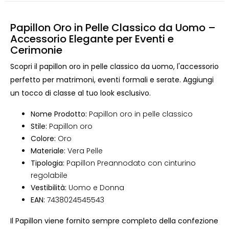
Papillon Oro in Pelle Classico da Uomo –
Accessorio Elegante per Eventi e
Cerimonie
Scopri il papillon oro in pelle classico da uomo, l'accessorio
perfetto per matrimoni, eventi formali e serate. Aggiungi
un tocco di classe al tuo look esclusivo.
Nome Prodotto:
Papillon oro in pelle classico
Stile:
Papillon oro
Colore:
Oro
Materiale:
Vera Pelle
Tipologia:
Papillon Preannodato con cinturino
regolabile
Vestibilità:
Uomo e Donna
EAN:
7438024545543
Il Papillon viene fornito sempre completo della confezione