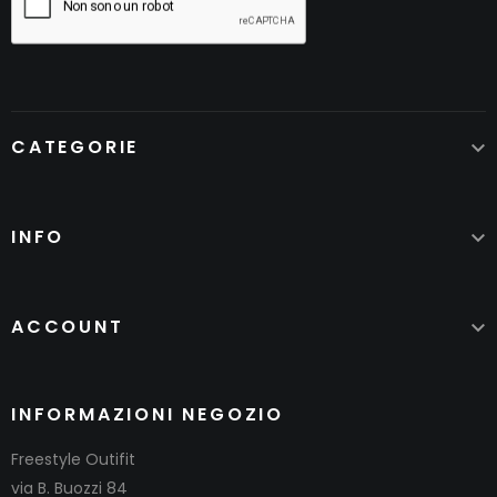
CATEGORIE

INFO

ACCOUNT

INFORMAZIONI NEGOZIO
Freestyle Outifit
via B. Buozzi 84