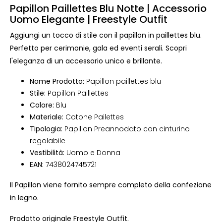
Papillon Paillettes Blu Notte | Accessorio
Uomo Elegante | Freestyle Outfit
Aggiungi un tocco di stile con il papillon in paillettes blu.
Perfetto per cerimonie, gala ed eventi serali. Scopri
l'eleganza di un accessorio unico e brillante.
Nome Prodotto:
Papillon paillettes blu
Stile:
Papillon Paillettes
Colore:
Blu
Materiale:
Cotone Pailettes
Tipologia:
Papillon Preannodato con cinturino
regolabile
Vestibilità:
Uomo e Donna
EAN:
7438024745721
Il Papillon viene fornito sempre completo della confezione
in legno.
Prodotto originale Freestyle Outfit.