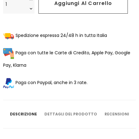
Aggiungi Al Carrello
Spedizione espressa 24/48 h in tutta Italia
Paga con tutte le Carte di Credito, Apple Pay, Google
Pay, Klarna
Paga con Paypal, anche in 3 rate.
DESCRIZIONE
DETTAGLI DEL PRODOTTO
RECENSIONI