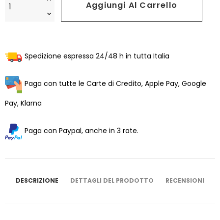
Aggiungi Al Carrello
Spedizione espressa 24/48 h in tutta Italia
Paga con tutte le Carte di Credito, Apple Pay, Google
Pay, Klarna
Paga con Paypal, anche in 3 rate.
DESCRIZIONE
DETTAGLI DEL PRODOTTO
RECENSIONI