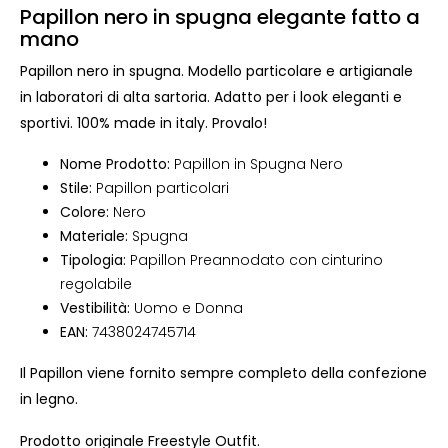
Papillon nero in spugna elegante fatto a
mano
Papillon nero in spugna. Modello particolare e artigianale
in laboratori di alta sartoria. Adatto per i look eleganti e
sportivi. 100% made in italy. Provalo!
Nome Prodotto:
Papillon in Spugna Nero
Stile:
Papillon particolari
Colore:
Nero
Materiale:
Spugna
Tipologia:
Papillon Preannodato con cinturino
regolabile
Vestibilità:
Uomo e Donna
EAN:
7438024745714
Il Papillon viene fornito sempre completo della confezione
in legno.
Prodotto originale Freestyle Outfit.