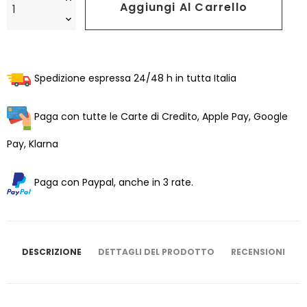
Aggiungi Al Carrello
Spedizione espressa 24/48 h in tutta Italia
Paga con tutte le Carte di Credito, Apple Pay, Google
Pay, Klarna
Paga con Paypal, anche in 3 rate.
DESCRIZIONE
DETTAGLI DEL PRODOTTO
RECENSIONI