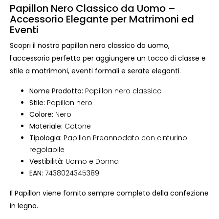
Papillon Nero Classico da Uomo –
Accessorio Elegante per Matrimoni ed
Eventi
Scopri il nostro papillon nero classico da uomo,
l'accessorio perfetto per aggiungere un tocco di classe e
stile a matrimoni, eventi formali e serate eleganti.
Nome Prodotto:
Papillon nero classico
Stile:
Papillon nero
Colore:
Nero
Materiale:
Cotone
Tipologia:
Papillon Preannodato con cinturino
regolabile
Vestibilità:
Uomo e Donna
EAN:
7438024345389
Il Papillon viene fornito sempre completo della confezione
in legno.