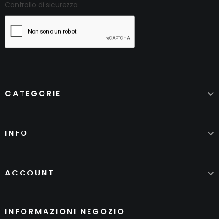
Controllo di sicurezza
CATEGORIE

INFO

ACCOUNT

INFORMAZIONI NEGOZIO