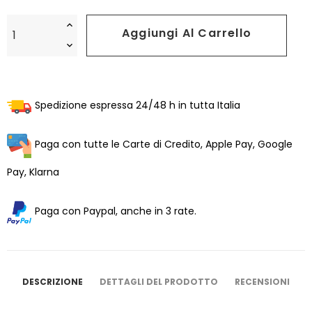
Aggiungi Al Carrello
Spedizione espressa 24/48 h in tutta Italia
Paga con tutte le Carte di Credito, Apple Pay, Google
Pay, Klarna
Paga con Paypal, anche in 3 rate.
DESCRIZIONE
DETTAGLI DEL PRODOTTO
RECENSIONI